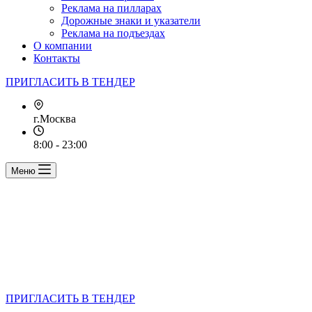
Реклама на пилларах
Дорожные знаки и указатели
Реклама на подъездах
О компании
Контакты
ПРИГЛАСИТЬ В ТЕНДЕР
г.Москва
8:00 - 23:00
Меню
ПРИГЛАСИТЬ В ТЕНДЕР