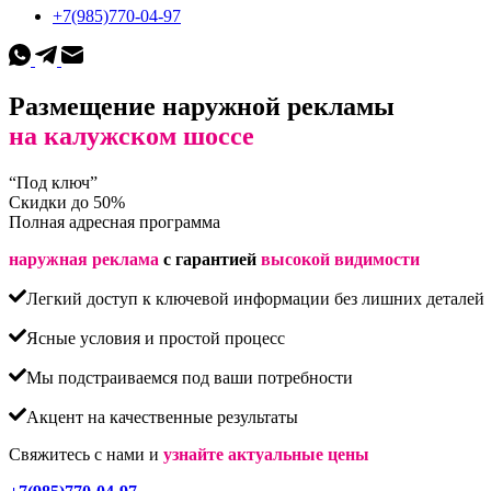
+7(985)770-04-97
Размещение наружной рекламы
на калужском шоссе
“Под ключ”
Скидки до 50%
Полная адресная программа
наружная реклама
с гарантией
высокой видимости
Легкий доступ к ключевой информации без лишних деталей
Ясные условия и простой процесс
Мы подстраиваемся под ваши потребности
Акцент на качественные результаты
Свяжитесь с нами и
узнайте актуальные цены